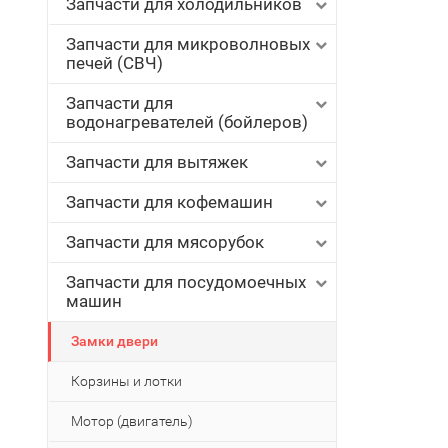
Запчасти для холодильников
Запчасти для микроволновых
печей (СВЧ)
Запчасти для
водонагревателей (бойлеров)
Запчасти для вытяжек
Запчасти для кофемашин
Запчасти для мясорубок
Запчасти для посудомоечных
машин
Замки двери
Корзины и лотки
Мотор (двигатель)