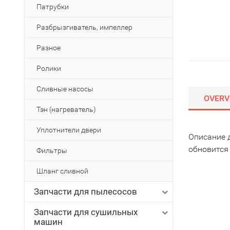
Патрубки
Разбрызгиватель, импеллер
Разное
Ролики
Сливные насосы
OVERV
Тэн (нагреватель)
Уплотнители двери
Описание 
обновится
Фильтры
Шланг сливной
Запчасти для пылесосов
Запчасти для сушильных
машин