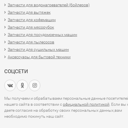
Запчасти для водонагревателей (бойлеров)
Запчасти для вытяжек
Запчасти для кофемашин
Запчасти для мясорубок
Запчасти для посудомоечных машин
Запчасти для пылесосов
Запчасти для сушильных машин
Аксессуары для бытовой техники
СОЦСЕТИ
Мы получаем и обрабатываем персональные данные посетителе
нашего сайта в соответствии с
официальной политикой
. Если вы 
даете согласия на обработку своих персональных данных,вам
необходимо покинуть наш сайт.