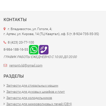
КОНТАКТЫ
г. Владивосток, ул. Гоголя, 4;
г. Артем, ул. Кирова, 14 (ТЦ Квартал), оф. 5 (т.:8-924-735-35-35)
8 (423) 20-77-100
8-984-188-16-55
ГРАФИК РАБОТЫ ЕЖЕДНЕВНО С 10:00 ДО 20:00
remontvld@gmail.com
РАЗДЕЛЫ
Запчасти для стиральных машин
Запчасти для духовых шкафов и плит
Запчасти для холодильников
Запчасти для микроволновых печей (СВЧ)