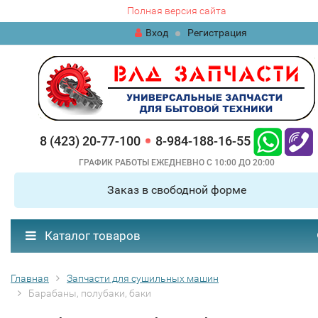
Полная версия сайта
Вход
Регистрация
8 (423) 20-77-100
8-984-188-16-55
ГРАФИК РАБОТЫ ЕЖЕДНЕВНО С 10:00 ДО 20:00
Заказ в свободной форме
Каталог товаров
Главная
Запчасти для сушильных машин
Барабаны, полубаки, баки