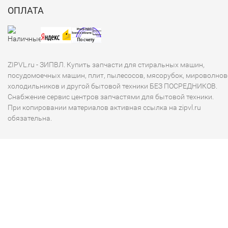
ОПЛАТА
ZIPVL.ru - ЗИПВЛ. Купить запчасти для стиральных машин,
посудомоечных машин, плит, пылесосов, мясорубок, мироволнов
холодильников и другой бытовой техники БЕЗ ПОСРЕДНИКОВ.
Снабжение сервис центров запчастями для бытовой техники.
При копировании материалов активная ссылка на zipvl.ru
обязательна.