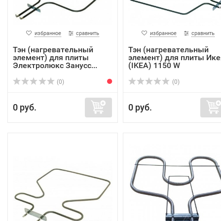
избранное
сравнить
избранное
сравнить
Тэн (нагревательный
Тэн (нагревательный
элемент) для плиты
элемент) для плиты Ике
Электролюкс Занусс...
(IKEA) 1150 W
(0)
(0)
0 руб.
0 руб.