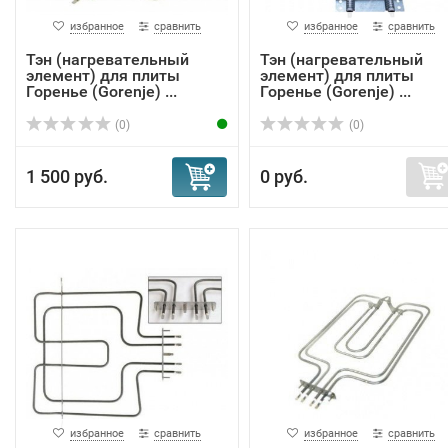
избранное
сравнить
избранное
сравнить
Тэн (нагревательный
Тэн (нагревательный
элемент) для плиты
элемент) для плиты
Горенье (Gorenje) ...
Горенье (Gorenje) ...
(0)
(0)
1 500 руб.
0 руб.
избранное
сравнить
избранное
сравнить