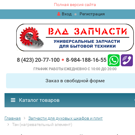
Полная версия сайта
Вход
Регистрация
8 (423) 20-77-100
8-984-188-16-55
ГРАФИК РАБОТЫ ЕЖЕДНЕВНО С 10:00 ДО 20:00
Заказ в свободной форме
Каталог товаров
Главная
Запчасти для духовых шкафов и плит
Тэн (нагревательный элемент)