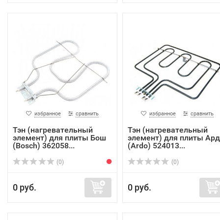
избранное
сравнить
избранное
сравнить
Тэн (нагревательный
Тэн (нагревательный
элемент) для плиты Бош
элемент) для плиты Ар
(Bosch) 362058...
(Ardo) 524013...
(0)
(0)
0 руб.
0 руб.