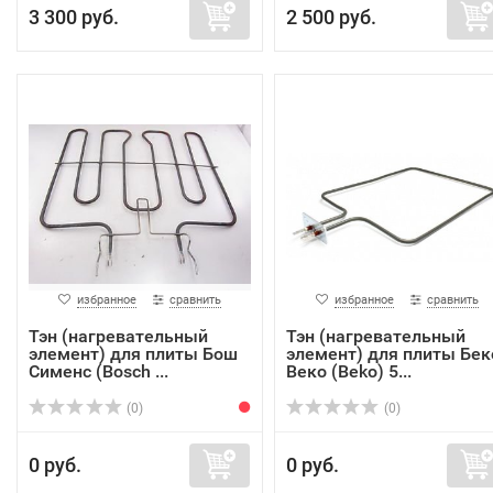
3 300 руб.
2 500 руб.
избранное
сравнить
избранное
сравнить
Тэн (нагревательный
Тэн (нагревательный
элемент) для плиты Бош
элемент) для плиты Бек
Сименс (Bosch ...
Веко (Beko) 5...
(0)
(0)
0 руб.
0 руб.