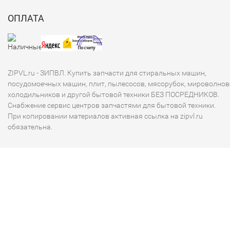
ОПЛАТА
ZIPVL.ru - ЗИПВЛ. Купить запчасти для стиральных машин,
посудомоечных машин, плит, пылесосов, мясорубок, мироволнов
холодильников и другой бытовой техники БЕЗ ПОСРЕДНИКОВ.
Снабжение сервис центров запчастями для бытовой техники.
При копировании материалов активная ссылка на zipvl.ru
обязательна.