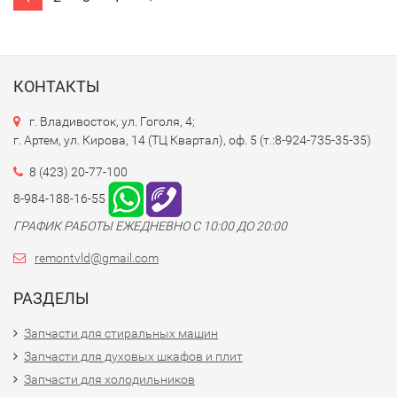
КОНТАКТЫ
г. Владивосток, ул. Гоголя, 4;
г. Артем, ул. Кирова, 14 (ТЦ Квартал), оф. 5 (т.:8-924-735-35-35)
8 (423) 20-77-100
8-984-188-16-55
ГРАФИК РАБОТЫ ЕЖЕДНЕВНО С 10:00 ДО 20:00
remontvld@gmail.com
РАЗДЕЛЫ
Запчасти для стиральных машин
Запчасти для духовых шкафов и плит
Запчасти для холодильников