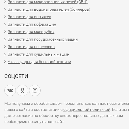
Запчасти для микроволновых печей (СВЧ)
Запчасти для водонагревателей (бойлеров)
Запчасти для вытяжек
Запчасти для кофемашин
Запчасти для мясорубок
Запчасти для посудомоечных машин
Запчасти для пылесосов
Запчасти для сушильных машин
Аксессуары для бытовой техники
СОЦСЕТИ
Мы получаем и обрабатываем персональные данные посетителе
нашего сайта в соответствии с
официальной политикой
. Если вы 
даете согласия на обработку своих персональных данных,вам
необходимо покинуть наш сайт.