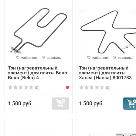
избранное
сравнить
избранное
сравнить
Тэн (нагревательный
Тэн (нагревательный
элемент) для плиты Беко
элемент) для плиты
Веко (Beko) 4...
Ханса (Hansa) 8001783
(0)
(0)
1 500 руб.
1 500 руб.