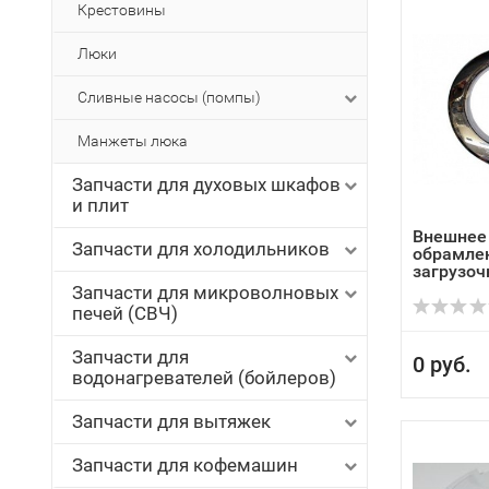
Крестовины
Люки
Сливные насосы (помпы)
Манжеты люка
Запчасти для духовых шкафов
и плит
Внешнее
Запчасти для холодильников
обрамлен
загрузочн
Запчасти для микроволновых
печей (СВЧ)
Запчасти для
0 руб.
водонагревателей (бойлеров)
Запчасти для вытяжек
Запчасти для кофемашин