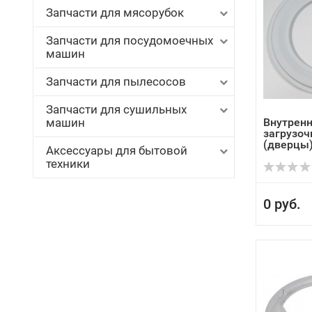
Запчасти для мясорубок
Запчасти для посудомоечных
машин
Запчасти для пылесосов
Запчасти для сушильных
машин
Внутрен
загрузоч
(дверцы) 
Аксессуары для бытовой
техники
0 руб.