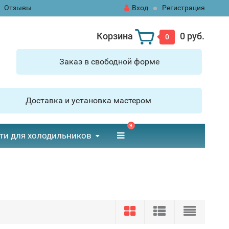
Отзывы
Вход
Регистрация
Корзина
0 руб.
0
Заказ в свободной форме
Доставка и установка мастером
9
ти для холодильников