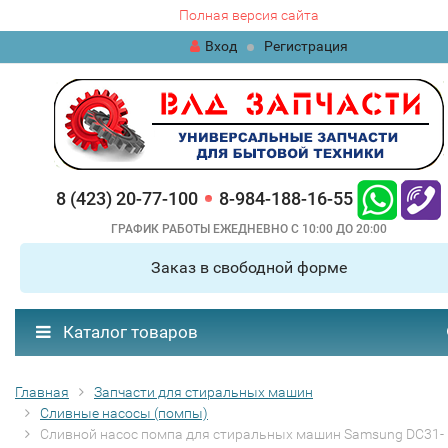
Полная версия сайта
Вход
Регистрация
8 (423) 20-77-100
8-984-188-16-55
ГРАФИК РАБОТЫ ЕЖЕДНЕВНО С 10:00 ДО 20:00
Заказ в свободной форме
Каталог товаров
Главная
Запчасти для стиральных машин
Сливные насосы (помпы)
Сливной насос помпа для стиральных машин Samsung DC31-