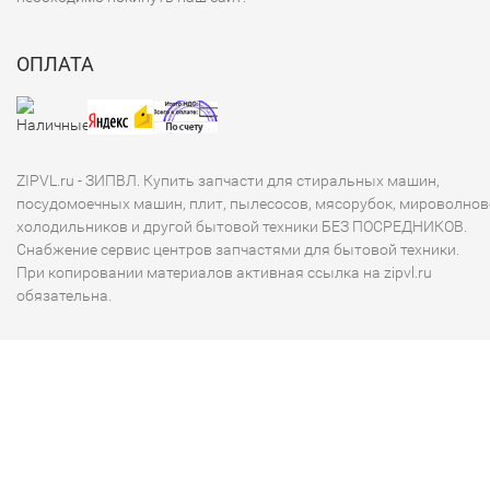
ОПЛАТА
ZIPVL.ru - ЗИПВЛ. Купить запчасти для стиральных машин,
посудомоечных машин, плит, пылесосов, мясорубок, мироволнов
холодильников и другой бытовой техники БЕЗ ПОСРЕДНИКОВ.
Снабжение сервис центров запчастями для бытовой техники.
При копировании материалов активная ссылка на zipvl.ru
обязательна.