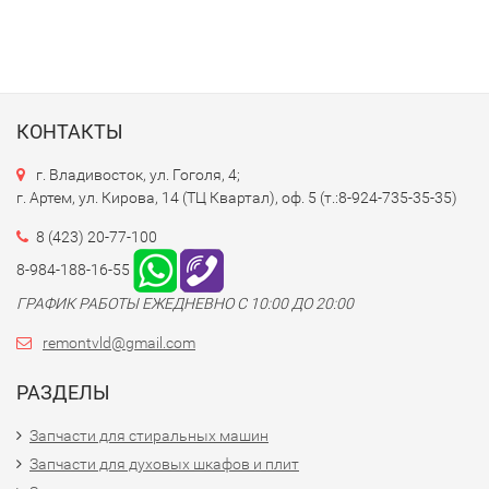
КОНТАКТЫ
г. Владивосток, ул. Гоголя, 4;
г. Артем, ул. Кирова, 14 (ТЦ Квартал), оф. 5 (т.:8-924-735-35-35)
8 (423) 20-77-100
8-984-188-16-55
ГРАФИК РАБОТЫ ЕЖЕДНЕВНО С 10:00 ДО 20:00
remontvld@gmail.com
РАЗДЕЛЫ
Запчасти для стиральных машин
Запчасти для духовых шкафов и плит