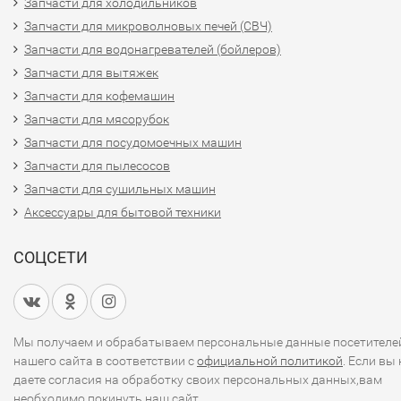
Запчасти для холодильников
Запчасти для микроволновых печей (СВЧ)
Запчасти для водонагревателей (бойлеров)
Запчасти для вытяжек
Запчасти для кофемашин
Запчасти для мясорубок
Запчасти для посудомоечных машин
Запчасти для пылесосов
Запчасти для сушильных машин
Аксессуары для бытовой техники
СОЦСЕТИ
Мы получаем и обрабатываем персональные данные посетителе
нашего сайта в соответствии с
официальной политикой
. Если вы 
даете согласия на обработку своих персональных данных,вам
необходимо покинуть наш сайт.