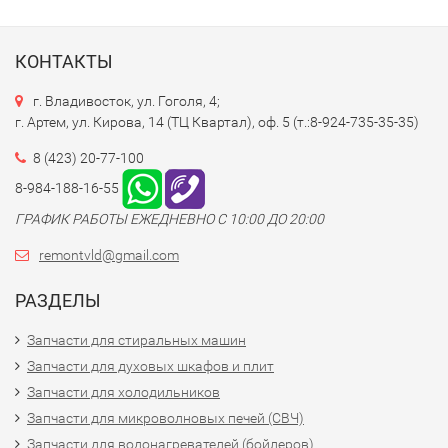
КОНТАКТЫ
г. Владивосток, ул. Гоголя, 4;
г. Артем, ул. Кирова, 14 (ТЦ Квартал), оф. 5 (т.:8-924-735-35-35)
8 (423) 20-77-100
8-984-188-16-55
ГРАФИК РАБОТЫ ЕЖЕДНЕВНО С 10:00 ДО 20:00
remontvld@gmail.com
РАЗДЕЛЫ
Запчасти для стиральных машин
Запчасти для духовых шкафов и плит
Запчасти для холодильников
Запчасти для микроволновых печей (СВЧ)
Запчасти для водонагревателей (бойлеров)