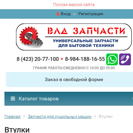
Полная версия сайта
Вход
Регистрация
8 (423) 20-77-100
8-984-188-16-55
ГРАФИК РАБОТЫ ЕЖЕДНЕВНО С 10:00 ДО 20:00
Заказ в свободной форме
Каталог товаров
Главная
Запчасти для сушильных машин
Втулки
Втулки