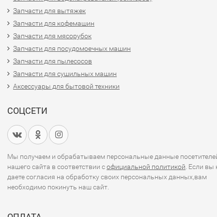
Запчасти для вытяжек
Запчасти для кофемашин
Запчасти для мясорубок
Запчасти для посудомоечных машин
Запчасти для пылесосов
Запчасти для сушильных машин
Аксессуары для бытовой техники
СОЦСЕТИ
Мы получаем и обрабатываем персональные данные посетителе
нашего сайта в соответствии с
официальной политикой
. Если вы 
даете согласия на обработку своих персональных данных,вам
необходимо покинуть наш сайт.
ОПЛАТА