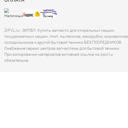
ZIPVL.ru - ЗИПВЛ. Купить запчасти для стиральных машин,
посудомоечных машин, плит, пылесосов, мясорубок, мироволнов
холодильников и другой бытовой техники БЕЗ ПОСРЕДНИКОВ.
Снабжение сервис центров запчастями для бытовой техники.
При копировании материалов активная ссылка на zipvl.ru
обязательна.