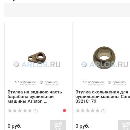
избранное
сравнить
избранное
сравнить
Втулка на заднюю часть
Втулка скольжения для
барабана сушильной
сушильной машины Can
машины Ariston ...
03210179
(0)
(0)
0 руб.
0 руб.