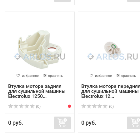
избранное
сравнить
избранное
сравнить
Втулка мотора задняя
Втулка мотора передня
для сушильной машины
для сушильной машины
Electrolux 1250...
Electrolux 12...
(0)
(0)
0 руб.
0 руб.