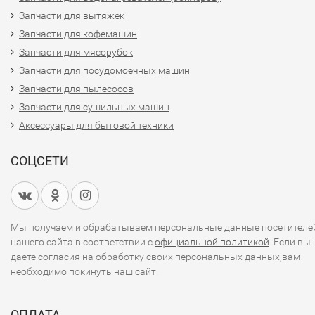
Запчасти для вытяжек
Запчасти для кофемашин
Запчасти для мясорубок
Запчасти для посудомоечных машин
Запчасти для пылесосов
Запчасти для сушильных машин
Аксессуары для бытовой техники
СОЦСЕТИ
Мы получаем и обрабатываем персональные данные посетителе
нашего сайта в соответствии с
официальной политикой
. Если вы 
даете согласия на обработку своих персональных данных,вам
необходимо покинуть наш сайт.
ОПЛАТА