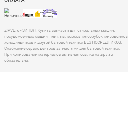
ZIPVL.ru - ЗИПВЛ. Купить запчасти для стиральных машин,
посудомоечных машин, плит, пылесосов, мясорубок, мироволнов
холодильников и другой бытовой техники БЕЗ ПОСРЕДНИКОВ.
Снабжение сервис центров запчастями для бытовой техники.
При копировании материалов активная ссылка на zipvl.ru
обязательна.