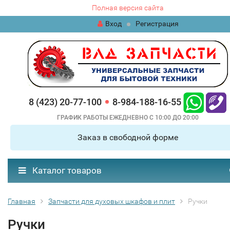
Полная версия сайта
Вход
Регистрация
8 (423) 20-77-100
8-984-188-16-55
ГРАФИК РАБОТЫ ЕЖЕДНЕВНО С 10:00 ДО 20:00
Заказ в свободной форме
Каталог товаров
Главная
Запчасти для духовых шкафов и плит
Ручки
Ручки