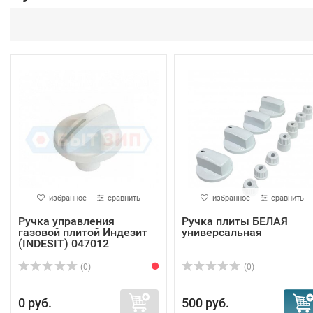
избранное
сравнить
избранное
сравнить
Ручка управления
Ручка плиты БЕЛАЯ
газовой плитой Индезит
универсальная
(INDESIT) 047012
(0)
(0)
0 руб.
500 руб.