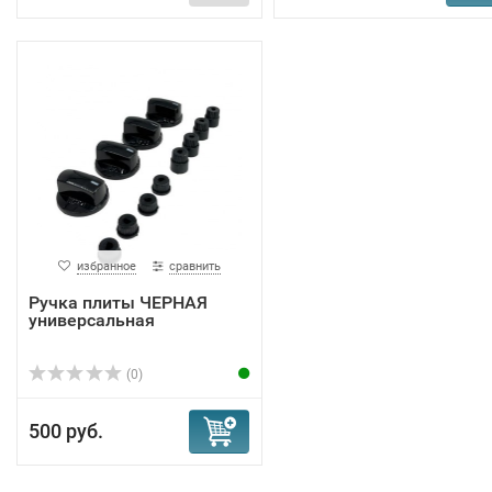
избранное
сравнить
Ручка плиты ЧЕРНАЯ
универсальная
(0)
500 руб.