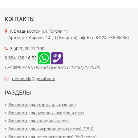
КОНТАКТЫ
г. Владивосток, ул. Гоголя, 4;
г. Артем, ул. Кирова, 14 (ТЦ Квартал), оф. 5 (т.:8-924-735-35-35)
8 (423) 20-77-100
8-984-188-16-55
ГРАФИК РАБОТЫ ЕЖЕДНЕВНО С 10:00 ДО 20:00
remontvld@gmail.com
РАЗДЕЛЫ
Запчасти для стиральных машин
Запчасти для духовых шкафов и плит
Запчасти для холодильников
Запчасти для микроволновых печей (СВЧ)
Запчасти для водонагревателей (бойлеров)