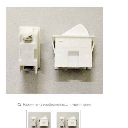
Нажмите на изображение для увеличения