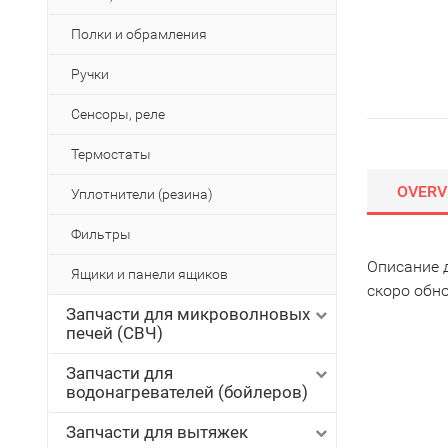
Полки и обрамления
Ручки
Сенсоры, реле
Термостаты
OVERV
Уплотнители (резина)
Фильтры
Описание 
Ящики и панели ящиков
скоро обн
Запчасти для микроволновых
печей (СВЧ)
Запчасти для
водонагревателей (бойлеров)
Запчасти для вытяжек