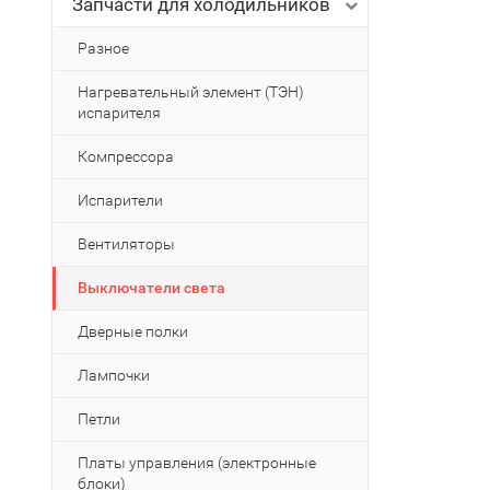
Запчасти для холодильников
Разное
Нагревательный элемент (ТЭН)
испарителя
Компрессора
Испарители
Вентиляторы
Выключатели света
Дверные полки
Лампочки
Петли
Платы управления (электронные
блоки)