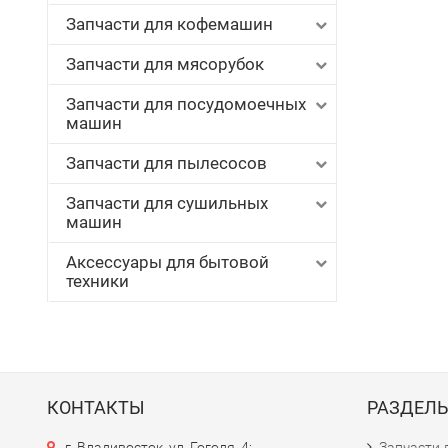
Запчасти для кофемашин
Запчасти для мясорубок
Запчасти для посудомоечных
машин
Запчасти для пылесосов
Запчасти для сушильных
машин
Аксессуары для бытовой
техники
КОНТАКТЫ
РАЗДЕЛ
г. Владивосток, ул. Гоголя, 4;
Запчасти 