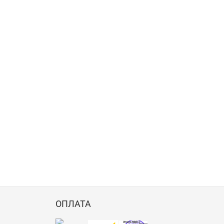
ОПЛАТА