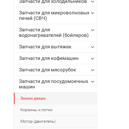
Запчасти для холодильников
Запчасти для микроволновых
печей (СВЧ)
Запчасти для
водонагревателей (бойлеров)
Запчасти для вытяжек
Запчасти для кофемашин
Запчасти для мясорубок
Запчасти для посудомоечных
машин
Замки двери
Корзины и лотки
Мотор (двигатель)