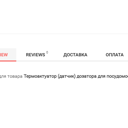
0
IEW
REVIEWS
ДОСТАВКА
ОПЛАТА
для товара
Термоактуатор (датчик) дозатора для посудомо