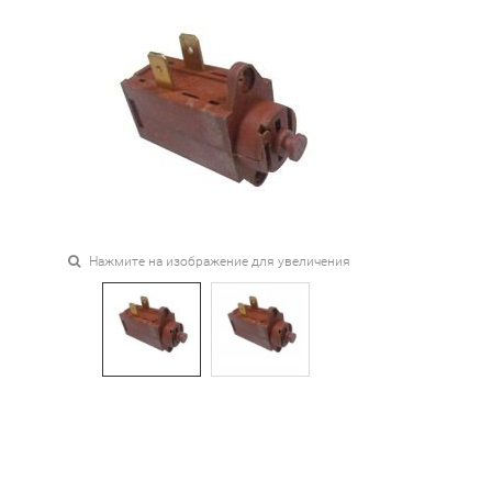
Нажмите на изображение для увеличения