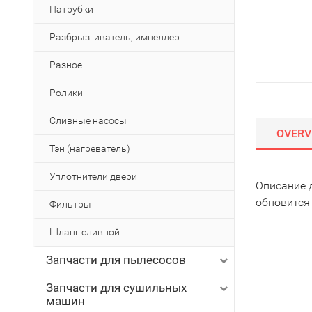
Патрубки
Разбрызгиватель, импеллер
Разное
Ролики
Сливные насосы
OVERV
Тэн (нагреватель)
Уплотнители двери
Описание 
обновится
Фильтры
Шланг сливной
Запчасти для пылесосов
Запчасти для сушильных
машин