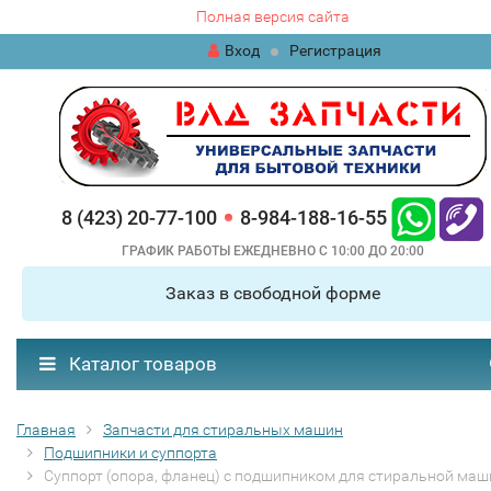
Полная версия сайта
Вход
Регистрация
8 (423) 20-77-100
8-984-188-16-55
ГРАФИК РАБОТЫ ЕЖЕДНЕВНО С 10:00 ДО 20:00
Заказ в свободной форме
Каталог товаров
Главная
Запчасти для стиральных машин
Подшипники и суппорта
Суппорт (опора, фланец) с подшипником для стиральной ма