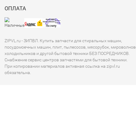
ОПЛАТА
ZIPVL.ru - ЗИПВЛ. Купить запчасти для стиральных машин,
посудомоечных машин, плит, пылесосов, мясорубок, мироволнов
холодильников и другой бытовой техники БЕЗ ПОСРЕДНИКОВ.
Снабжение сервис центров запчастями для бытовой техники.
При копировании материалов активная ссылка на zipvl.ru
обязательна.