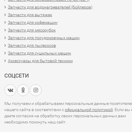
Запчасти для водонагревателей (бойлеров)
Запчасти для вытяжек
Запчасти для кофемашин
Запчасти для мясорубок
Запчасти для посудомоечных машин
Запчасти для пылесосов
Запчасти для сушильных машин
Аксессуары для бытовой техники
СОЦСЕТИ
Мы получаем и обрабатываем персональные данные посетителе
нашего сайта в соответствии с
официальной политикой
. Если вы 
даете согласия на обработку своих персональных данных,вам
необходимо покинуть наш сайт.