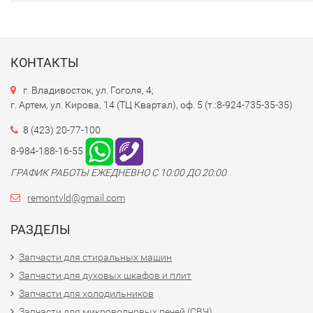
КОНТАКТЫ
г. Владивосток, ул. Гоголя, 4;
г. Артем, ул. Кирова, 14 (ТЦ Квартал), оф. 5 (т.:8-924-735-35-35)
8 (423) 20-77-100
8-984-188-16-55
ГРАФИК РАБОТЫ ЕЖЕДНЕВНО С 10:00 ДО 20:00
remontvld@gmail.com
РАЗДЕЛЫ
Запчасти для стиральных машин
Запчасти для духовых шкафов и плит
Запчасти для холодильников
Запчасти для микроволновых печей (СВЧ)