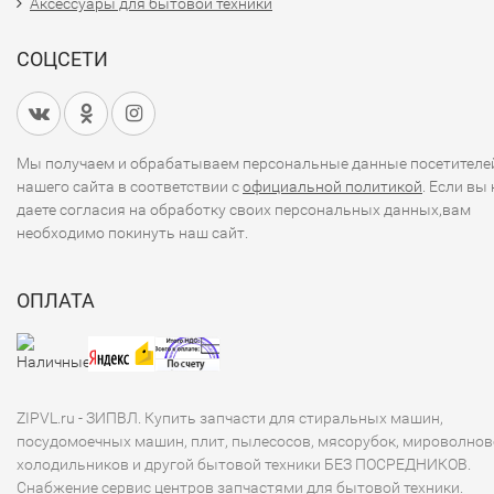
Аксессуары для бытовой техники
СОЦСЕТИ
Мы получаем и обрабатываем персональные данные посетителе
нашего сайта в соответствии с
официальной политикой
. Если вы 
даете согласия на обработку своих персональных данных,вам
необходимо покинуть наш сайт.
ОПЛАТА
ZIPVL.ru - ЗИПВЛ. Купить запчасти для стиральных машин,
посудомоечных машин, плит, пылесосов, мясорубок, мироволнов
холодильников и другой бытовой техники БЕЗ ПОСРЕДНИКОВ.
Снабжение сервис центров запчастями для бытовой техники.