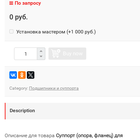
По запросу
0 руб.
Установка мастером (+
1 000 руб.
)
Buy now
Category:
Подшипники и суппорта
Description
Описание для товара
Суппорт (опора, фланец) для