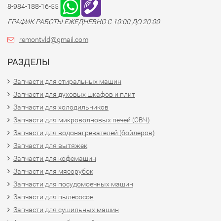
8-984-188-16-55
ГРАФИК РАБОТЫ ЕЖЕДНЕВНО С 10:00 ДО 20:00
remontvld@gmail.com
РАЗДЕЛЫ
Запчасти для стиральных машин
Запчасти для духовых шкафов и плит
Запчасти для холодильников
Запчасти для микроволновых печей (СВЧ)
Запчасти для водонагревателей (бойлеров)
Запчасти для вытяжек
Запчасти для кофемашин
Запчасти для мясорубок
Запчасти для посудомоечных машин
Запчасти для пылесосов
Запчасти для сушильных машин