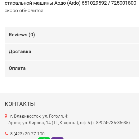
стиральной машины Ардо (Ardo) 651029592 / 725001800
скоро обновится
Reviews (
0
)
Доставка
Оплата
КОНТАКТЫ
г. Владивосток, ул. Гоголя, 4;
г. Артем, ул. Кирова, 14 (ТЦ Квартал), оф. 5 (т.:8-924-735-35-35)
8 (423) 20-77-100