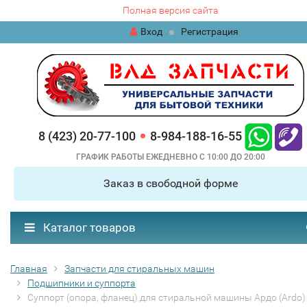
Полная версия сайта
Вход
Регистрация
8 (423) 20-77-100
8-984-188-16-55
ГРАФИК РАБОТЫ ЕЖЕДНЕВНО С 10:00 ДО 20:00
Заказ в свободной форме
Каталог товаров
Главная
Запчасти для стиральных машин
Подшипники и суппорта
Суппорт (опора, фланец) для стиральной машины Ардо (Ardo)