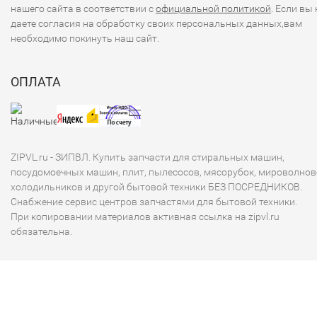
нашего сайта в соответствии с
официальной политикой
. Если вы 
даете согласия на обработку своих персональных данных,вам
необходимо покинуть наш сайт.
ОПЛАТА
ZIPVL.ru - ЗИПВЛ. Купить запчасти для стиральных машин,
посудомоечных машин, плит, пылесосов, мясорубок, мироволнов
холодильников и другой бытовой техники БЕЗ ПОСРЕДНИКОВ.
Снабжение сервис центров запчастями для бытовой техники.
При копировании материалов активная ссылка на zipvl.ru
обязательна.