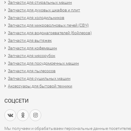
Запчасти для стиральных машин
Запчасти для духовых шкафов и плит
Запчасти для холодильников
Запчасти для микроволновых печей (СВЧ)
Запчасти для водонагревателей (бойлеров)
Запчасти для вытяжек
Запчасти для кофемашин
Запчасти для мясорубок
Запчасти для посудомоечных машин
Запчасти для пылесосов
Запчасти для сушильных машин
Аксессуары для бытовой техники
СОЦСЕТИ
Мы получаем и обрабатываем персональные данные посетителе