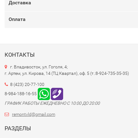
Доставка
Оплата
КОНТАКТЫ
г. Владивосток, ул. Гоголя, 4;
г. Артем, ул. Кирова, 14 (ТЦ Квартал), оф. 5 (т.:8-924-735-35-35)
8 (423) 20-77-100
8-984-188-16-55
ГРАФИК РАБОТЫ ЕЖЕДНЕВНО С 10:00 ДО 20:00
remontvld@gmail.com
РАЗДЕЛЫ