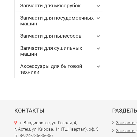
Запчасти для мясорубок
Запчасти для посудомоечных
машин
Запчасти для пылесосов
Запчасти для сушильных
машин
Аксессуары для бытовой
техники
КОНТАКТЫ
РАЗДЕЛ
г. Владивосток, ул. Гоголя, 4;
Запчасти 
г. Артем, ул. Кирова, 14 (ТЦ Квартал), оф. 5
Запчасти 
(т.:8-924-735-35-35)