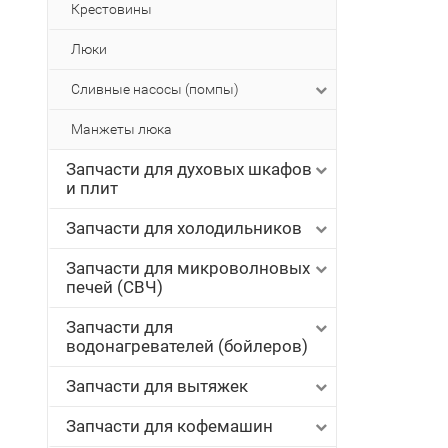
Крестовины
Люки
Сливные насосы (помпы)
Манжеты люка
Запчасти для духовых шкафов
и плит
Запчасти для холодильников
Запчасти для микроволновых
печей (СВЧ)
Запчасти для
водонагревателей (бойлеров)
Запчасти для вытяжек
Запчасти для кофемашин