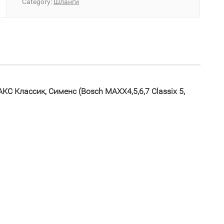
Category:
Шланги
 Классик, Сименс (Bosch MAXX4,5,6,7 Classix 5,