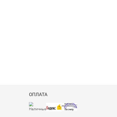
ОПЛАТА