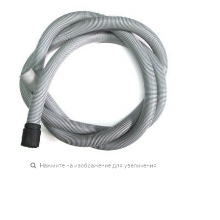
Нажмите на изображение для увеличения