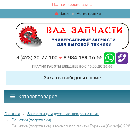
Полная версия сайта
Вход
Регистрация
8 (423) 20-77-100
8-984-188-16-55
ГРАФИК РАБОТЫ ЕЖЕДНЕВНО С 10:00 ДО 20:00
Заказ в свободной форме
Каталог товаров
Главная
Запчасти для духовых шкафов и плит
Решетки (подставки)
Решётка (подставка) верхняя для плиты Горенье (Gorenje) 22