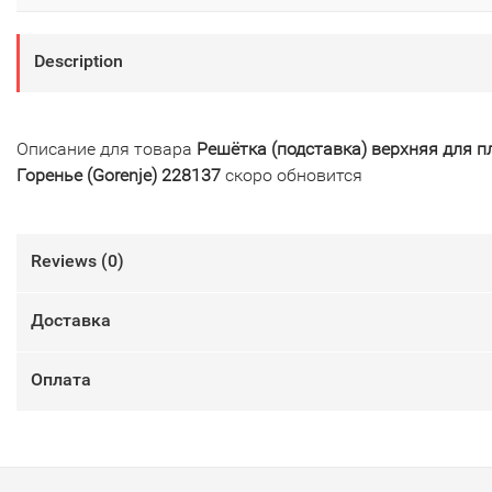
Description
Описание для товара
Решётка (подставка) верхняя для 
Горенье (Gorenje) 228137
скоро обновится
Reviews (
0
)
Доставка
Оплата