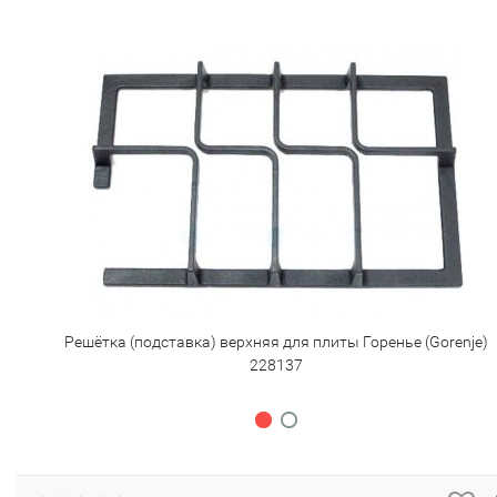
Решётка (подставка) верхняя для плиты Горенье (Gorenje)
228137