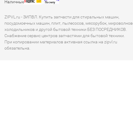
ZIPVL.ru - ЗИПВЛ. Купить запчасти для стиральных машин,
посудомоечных машин, плит, пылесосов, мясорубок, мироволнов
холодильников и другой бытовой техники БЕЗ ПОСРЕДНИКОВ.
Снабжение сервис центров запчастями для бытовой техники.
При копировании материалов активная ссылка на zipvl.ru
обязательна.