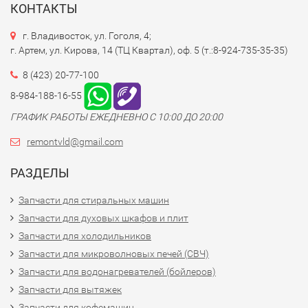
КОНТАКТЫ
г. Владивосток, ул. Гоголя, 4;
г. Артем, ул. Кирова, 14 (ТЦ Квартал), оф. 5 (т.:8-924-735-35-35)
8 (423) 20-77-100
8-984-188-16-55
ГРАФИК РАБОТЫ ЕЖЕДНЕВНО С 10:00 ДО 20:00
remontvld@gmail.com
РАЗДЕЛЫ
Запчасти для стиральных машин
Запчасти для духовых шкафов и плит
Запчасти для холодильников
Запчасти для микроволновых печей (СВЧ)
Запчасти для водонагревателей (бойлеров)
Запчасти для вытяжек
Запчасти для кофемашин