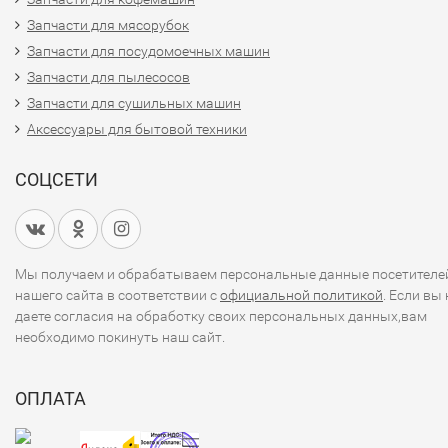
Запчасти для мясорубок
Запчасти для посудомоечных машин
Запчасти для пылесосов
Запчасти для сушильных машин
Аксессуары для бытовой техники
СОЦСЕТИ
Мы получаем и обрабатываем персональные данные посетителе
нашего сайта в соответствии с
официальной политикой
. Если вы 
даете согласия на обработку своих персональных данных,вам
необходимо покинуть наш сайт.
ОПЛАТА