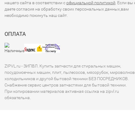
нашего сайта в соответствии с
официальной политикой
. Если вы 
даете согласия на обработку своих персональных данных,вам
необходимо покинуть наш сайт.
ОПЛАТА
ZIPVL.ru - ЗИПВЛ. Купить запчасти для стиральных машин,
посудомоечных машин, плит, пылесосов, мясорубок, мироволнов
холодильников и другой бытовой техники БЕЗ ПОСРЕДНИКОВ.
Снабжение сервис центров запчастями для бытовой техники.
При копировании материалов активная ссылка на zipvl.ru
обязательна.