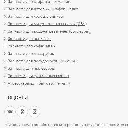
Запчасти для стиральных машин
Запчасти для духовых шкафов и плит
Запчасти для холодильников
Запчасти для микроволновых печей (СВЧ)
Запчасти для водонагревателей (бойлеров)
Запчасти для вытяжек
Запчасти для кофемашин
Запчасти для мясорубок
Запчасти для посудомоечных машин
Запчасти для пылесосов
Запчасти для сушильных машин
Аксессуары для бытовой техники
СОЦСЕТИ
Мы получаем и обрабатываем персональные данные посетителе