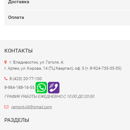
Доставка
Оплата
КОНТАКТЫ
г. Владивосток, ул. Гоголя, 4;
г. Артем, ул. Кирова, 14 (ТЦ Квартал), оф. 5 (т.:8-924-735-35-35)
8 (423) 20-77-100
8-984-188-16-55
ГРАФИК РАБОТЫ ЕЖЕДНЕВНО С 10:00 ДО 20:00
remontvld@gmail.com
РАЗДЕЛЫ