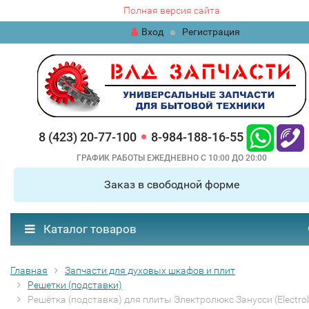
Полная версия сайта
Вход
Регистрация
8 (423) 20-77-100
8-984-188-16-55
ГРАФИК РАБОТЫ ЕЖЕДНЕВНО С 10:00 ДО 20:00
Заказ в свободной форме
Каталог товаров
Главная
Запчасти для духовых шкафов и плит
Решетки (подставки)
Решётка (подставка) для плиты Электролюкс Занусси (Electrol