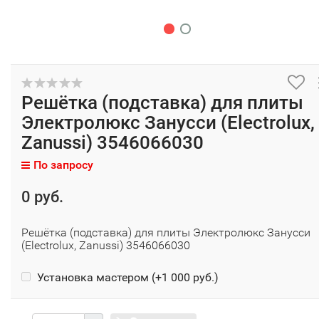
Решётка (подставка) для плиты
Электролюкс Занусси (Electrolux,
Zanussi) 3546066030
По запросу
0 руб.
Решётка (подставка) для плиты Электролюкс Занусси
(Electrolux, Zanussi) 3546066030
Установка мастером (+
1 000 руб.
)