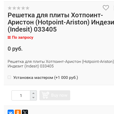
Решетка для плиты Хотпоинт-
Аристон (Hotpoint-Ariston) Индез
(Indesit) 033405
По запросу
0 руб.
Решетка для плиты Хотпоинт-Аристон (Hotpoint-Ariston)
Индезит (Indesit) 033405
Установка мастером (+
1 000 руб.
)
Buy now