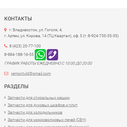
КОНТАКТЫ
г. Владивосток, ул. Гоголя, 4;
г. Артем, ул. Кирова, 14 (ТЦ Квартал), оф. 5 (т.:8-924-735-35-35)
8 (423) 20-77-100
8-984-188-16-55
ГРАФИК РАБОТЫ ЕЖЕДНЕВНО С 10:00 ДО 20:00
remontvld@gmail.com
РАЗДЕЛЫ
Запчасти для стиральных машин
Запчасти для духовых шкафов и плит
Запчасти для холодильников
Запчасти для микроволновых печей (СВЧ)