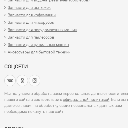
Запчасти для водонагревателей (бойлеров)
Запчасти для вытяжек
Запчасти для кофемашин
Запчасти для мясорубок
Запчасти для посудомоечных машин
Запчасти для пылесосов
Запчасти для сушильных машин
Аксессуары для бытовой техники
СОЦСЕТИ
Мы получаем и обрабатываем персональные данные посетителе
нашего сайта в соответствии с
официальной политикой
. Если вы 
даете согласия на обработку своих персональных данных,вам
необходимо покинуть наш сайт.