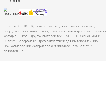
ОПЛАТА
ZIPVL.ru - ЗИПВЛ. Купить запчасти для стиральных машин,
посудомоечных машин, плит, пылесосов, мясорубок, мироволнов
холодильников и другой бытовой техники БЕЗ ПОСРЕДНИКОВ.
Снабжение сервис центров запчастями для бытовой техники.
При копировании материалов активная ссылка на zipvl.ru
обязательна.