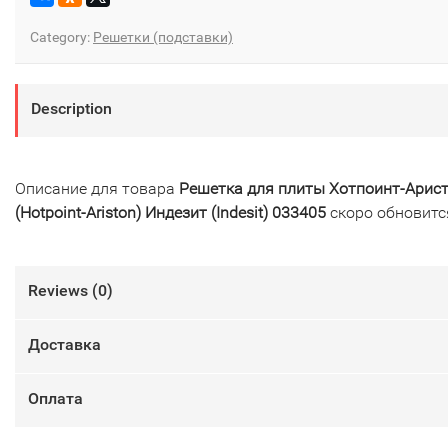
Category:
Решетки (подставки)
Description
Описание для товара
Решетка для плиты Хотпоинт-Арис
(Hotpoint-Ariston) Индезит (Indesit) 033405
скоро обновитс
Reviews (
0
)
Доставка
Оплата