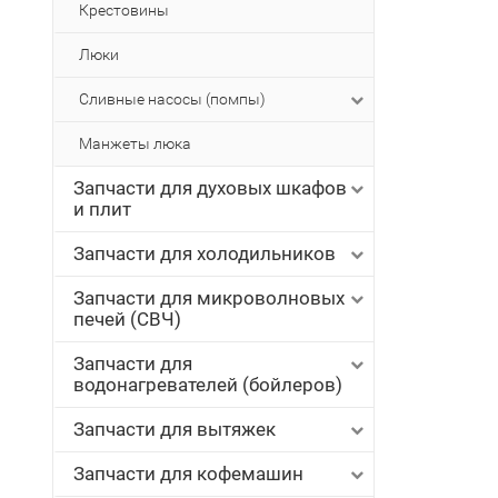
Крестовины
Люки
Сливные насосы (помпы)
Манжеты люка
Запчасти для духовых шкафов
и плит
Запчасти для холодильников
Запчасти для микроволновых
печей (СВЧ)
Запчасти для
водонагревателей (бойлеров)
Запчасти для вытяжек
Запчасти для кофемашин