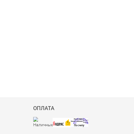
ОПЛАТА