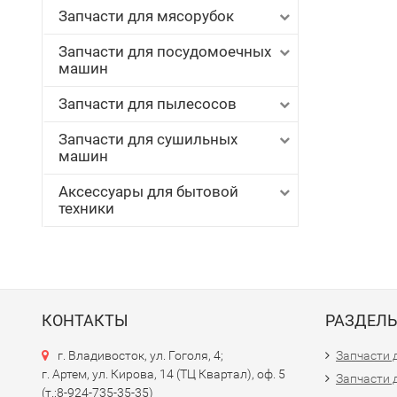
Запчасти для мясорубок
Запчасти для посудомоечных
машин
Запчасти для пылесосов
Запчасти для сушильных
машин
Аксессуары для бытовой
техники
КОНТАКТЫ
РАЗДЕЛ
г. Владивосток, ул. Гоголя, 4;
Запчасти 
г. Артем, ул. Кирова, 14 (ТЦ Квартал), оф. 5
Запчасти 
(т.:8-924-735-35-35)