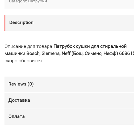
Category:
Патрубки
Description
Описание для товара
Патрубок сушки для стиральной
машинки Bosch, Siemens, Neff (Бош, Сименс, Нефф) 66361
скоро обновится
Reviews (
0
)
Доставка
Оплата