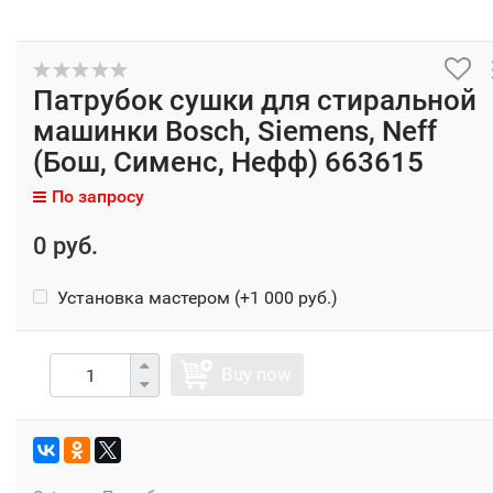
Патрубок сушки для стиральной
машинки Bosch, Siemens, Neff
(Бош, Сименс, Нефф) 663615
По запросу
0 руб.
Установка мастером (+
1 000 руб.
)
Buy now