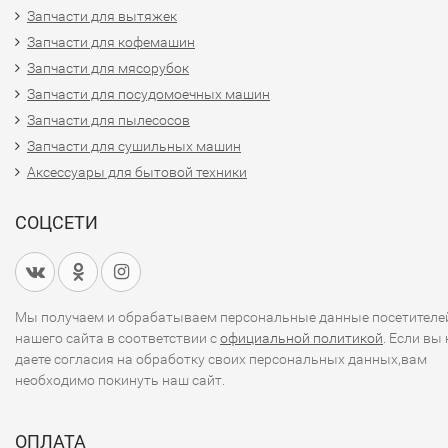
Запчасти для вытяжек
Запчасти для кофемашин
Запчасти для мясорубок
Запчасти для посудомоечных машин
Запчасти для пылесосов
Запчасти для сушильных машин
Аксессуары для бытовой техники
СОЦСЕТИ
Мы получаем и обрабатываем персональные данные посетителе
нашего сайта в соответствии с
официальной политикой
. Если вы 
даете согласия на обработку своих персональных данных,вам
необходимо покинуть наш сайт.
ОПЛАТА