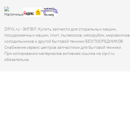
ZIPVL.ru - ЗИПВЛ. Купить запчасти для стиральных машин,
посудомоечных машин, плит, пылесосов, мясорубок, мироволнов
холодильников и другой бытовой техники БЕЗ ПОСРЕДНИКОВ.
Снабжение сервис центров запчастями для бытовой техники.
При копировании материалов активная ссылка на zipvl.ru
обязательна.