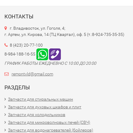
КОНТАКТЫ
г. Владивосток, ул. Гоголя, 4;
г. Артем, ул. Кирова, 14 (ТЦ Квартал), оф. 5 (т.:8-924-735-35-35)
8 (423) 20-77-100
8-984-188-16-55
ГРАФИК РАБОТЫ ЕЖЕДНЕВНО С 10:00 ДО 20:00
remontvld@gmail.com
РАЗДЕЛЫ
Запчасти для стиральных машин
Запчасти для духовых шкафов и плит
Запчасти для холодильников
Запчасти для микроволновых печей (СВЧ)
Запчасти для водонагревателей (бойлеров)