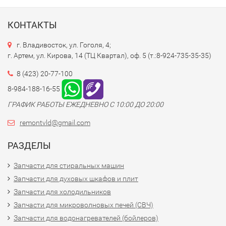
КОНТАКТЫ
г. Владивосток, ул. Гоголя, 4;
г. Артем, ул. Кирова, 14 (ТЦ Квартал), оф. 5 (т.:8-924-735-35-35)
8 (423) 20-77-100
8-984-188-16-55
ГРАФИК РАБОТЫ ЕЖЕДНЕВНО С 10:00 ДО 20:00
remontvld@gmail.com
РАЗДЕЛЫ
Запчасти для стиральных машин
Запчасти для духовых шкафов и плит
Запчасти для холодильников
Запчасти для микроволновых печей (СВЧ)
Запчасти для водонагревателей (бойлеров)