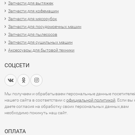
Запчасти для вытяжек
Запчасти для кофемашин
Запчасти для мясорубок
Запчасти для посудомоечных машин
Запчасти для пылесосов
Запчасти для сушильных машин
Аксессуары для бытовой техники
СОЦСЕТИ
Мы получаем и обрабатываем персональные данные посетителе
нашего сайта в соответствии с
официальной политикой
. Если вы 
даете согласия на обработку своих персональных данных,вам
необходимо покинуть наш сайт.
ОПЛАТА