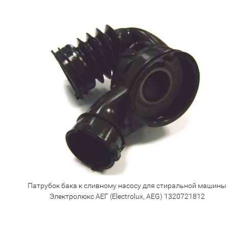
Патрубок бака к сливному насосу для стиральной машины
Электролюкс АЕГ (Electrolux, AEG) 1320721812