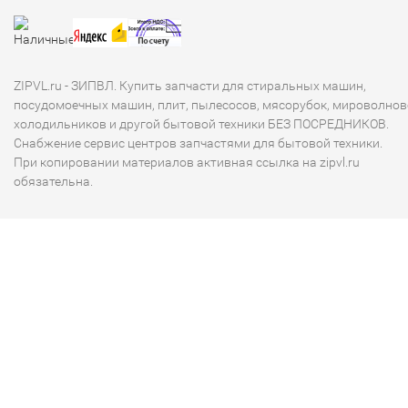
ZIPVL.ru - ЗИПВЛ. Купить запчасти для стиральных машин,
посудомоечных машин, плит, пылесосов, мясорубок, мироволнов
холодильников и другой бытовой техники БЕЗ ПОСРЕДНИКОВ.
Снабжение сервис центров запчастями для бытовой техники.
При копировании материалов активная ссылка на zipvl.ru
обязательна.