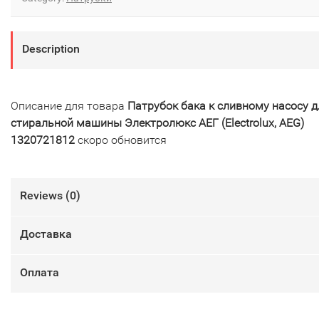
Description
Описание для товара
Патрубок бака к сливному насосу д
стиральной машины Электролюкс АЕГ (Electrolux, AEG)
1320721812
скоро обновится
Reviews (
0
)
Доставка
Оплата