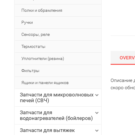
Полки и обрамления
Ручки
Сенсоры, реле
Термостаты
OVERV
Уплотнители (резина)
Фильтры
Описание 
Ящики и панели ящиков
скоро обн
Запчасти для микроволновых
печей (СВЧ)
Запчасти для
водонагревателей (бойлеров)
Запчасти для вытяжек