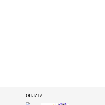
ОПЛАТА