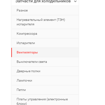
Запчасти для холодильников
Разное
Нагревательный элемент (ТЭН)
испарителя
Компрессора
Испарители
Вентиляторы
Выключатели света
Дверные полки
Лампочки
Петли
Платы управления (электронные
блоки)