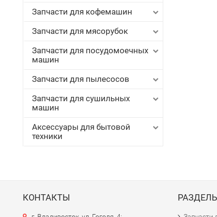
Запчасти для кофемашин
Запчасти для мясорубок
Запчасти для посудомоечных
машин
Запчасти для пылесосов
Запчасти для сушильных
машин
Аксессуары для бытовой
техники
КОНТАКТЫ
РАЗДЕЛ
г. Владивосток, ул. Гоголя, 4;
Запчасти 