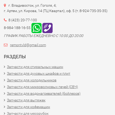
г. Владивосток, ул. Гоголя, 4;
г. Артем, ул. Кирова, 14 (ТЦ Квартал), оф. 5 (т.:8-924-735-35-35)
8 (423) 20-77-100
8-984-188-16-55
ГРАФИК РАБОТЫ ЕЖЕДНЕВНО С 10:00 ДО 20:00
remontvld@gmail.com
РАЗДЕЛЫ
Запчасти для стиральных машин
Запчасти для духовых шкафов и плит
Запчасти для холодильников
Запчасти для микроволновых печей (СВЧ)
Запчасти для водонагревателей (бойлеров)
Запчасти для вытяжек
Запчасти для кофемашин
Запчасти для мясорубок