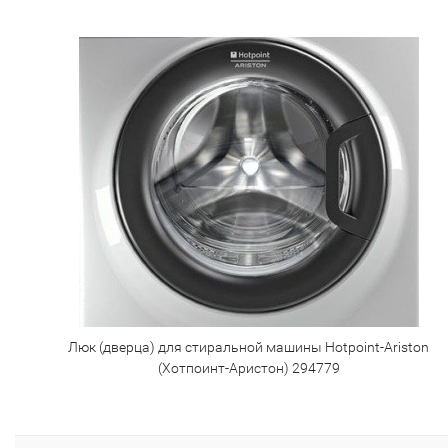
Люк (дверца) для стиральной машины Hotpoint-Ariston
(Хотпоинт-Аристон) 294779