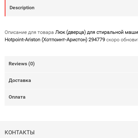
Description
Описание для товара
Люк (дверца) для стиральной маш
Hotpoint-Ariston (Хотпоинт-Аристон) 294779
скоро обнови
Reviews (
0
)
Доставка
Оплата
КОНТАКТЫ