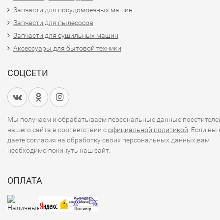
Запчасти для посудомоечных машин
Запчасти для пылесосов
Запчасти для сушильных машин
Аксессуары для бытовой техники
СОЦСЕТИ
Мы получаем и обрабатываем персональные данные посетителе
нашего сайта в соответствии с
официальной политикой
. Если вы 
даете согласия на обработку своих персональных данных,вам
необходимо покинуть наш сайт.
ОПЛАТА