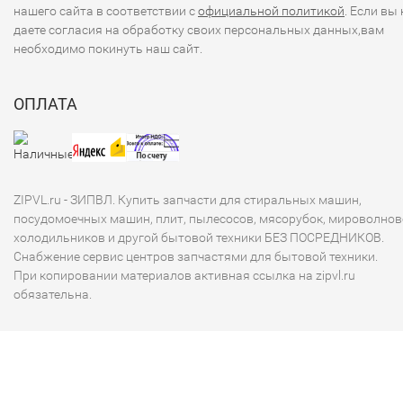
нашего сайта в соответствии с
официальной политикой
. Если вы 
даете согласия на обработку своих персональных данных,вам
необходимо покинуть наш сайт.
ОПЛАТА
ZIPVL.ru - ЗИПВЛ. Купить запчасти для стиральных машин,
посудомоечных машин, плит, пылесосов, мясорубок, мироволнов
холодильников и другой бытовой техники БЕЗ ПОСРЕДНИКОВ.
Снабжение сервис центров запчастями для бытовой техники.
При копировании материалов активная ссылка на zipvl.ru
обязательна.