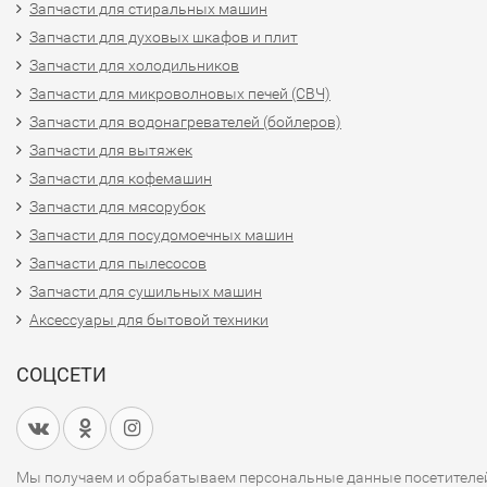
Запчасти для стиральных машин
Запчасти для духовых шкафов и плит
Запчасти для холодильников
Запчасти для микроволновых печей (СВЧ)
Запчасти для водонагревателей (бойлеров)
Запчасти для вытяжек
Запчасти для кофемашин
Запчасти для мясорубок
Запчасти для посудомоечных машин
Запчасти для пылесосов
Запчасти для сушильных машин
Аксессуары для бытовой техники
СОЦСЕТИ
Мы получаем и обрабатываем персональные данные посетителе