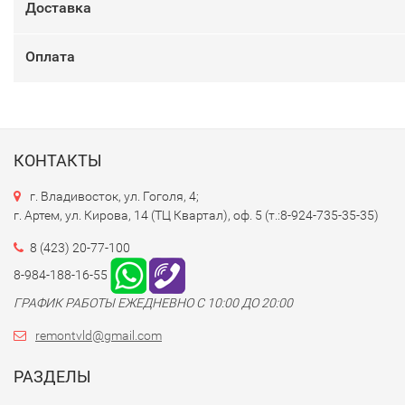
Доставка
Оплата
КОНТАКТЫ
г. Владивосток, ул. Гоголя, 4;
г. Артем, ул. Кирова, 14 (ТЦ Квартал), оф. 5 (т.:8-924-735-35-35)
8 (423) 20-77-100
8-984-188-16-55
ГРАФИК РАБОТЫ ЕЖЕДНЕВНО С 10:00 ДО 20:00
remontvld@gmail.com
РАЗДЕЛЫ