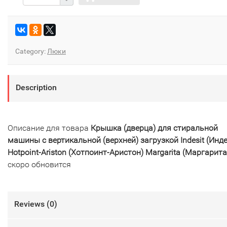
Category:
Люки
Description
Описание для товара
Крышка (дверца) для стиральной
машины с вертикальной (верхней) загрузкой Indesit (Инде
Hotpoint-Ariston (Хотпоинт-Аристон) Margarita (Маргарита
скоро обновится
Reviews (
0
)