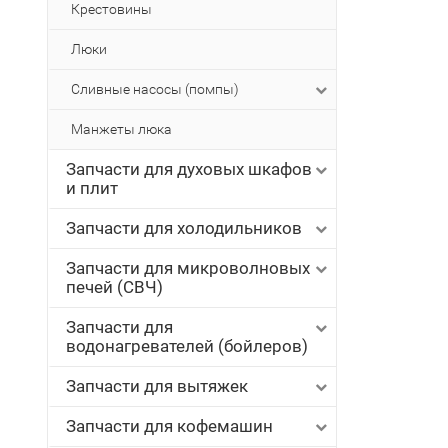
Крестовины
Люки
Сливные насосы (помпы)
Манжеты люка
Запчасти для духовых шкафов
и плит
Запчасти для холодильников
Запчасти для микроволновых
печей (СВЧ)
Запчасти для
водонагревателей (бойлеров)
Запчасти для вытяжек
Запчасти для кофемашин