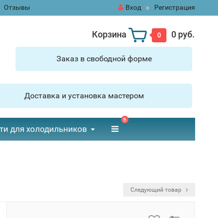
Отзывы
Вход
Регистрация
Корзина
0 руб.
0
Заказ в свободной форме
Доставка и установка мастером
9
ти для холодильников
Следующий товар