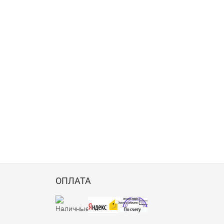
ОПЛАТА