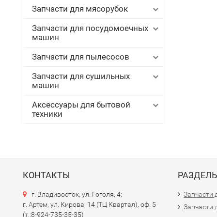
Запчасти для мясорубок
Запчасти для посудомоечных
машин
Запчасти для пылесосов
Запчасти для сушильных
машин
Аксессуары для бытовой
техники
КОНТАКТЫ
РАЗДЕЛ
г. Владивосток, ул. Гоголя, 4;
Запчасти 
г. Артем, ул. Кирова, 14 (ТЦ Квартал), оф. 5
Запчасти 
(т.:8-924-735-35-35)