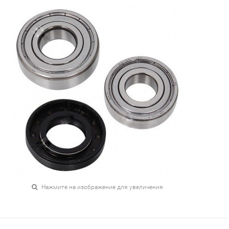
Нажмите на изображение для увеличения