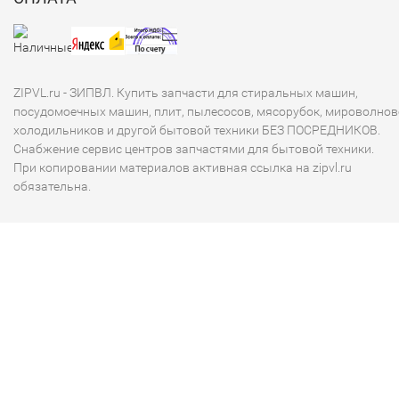
ZIPVL.ru - ЗИПВЛ. Купить запчасти для стиральных машин,
посудомоечных машин, плит, пылесосов, мясорубок, мироволнов
холодильников и другой бытовой техники БЕЗ ПОСРЕДНИКОВ.
Снабжение сервис центров запчастями для бытовой техники.
При копировании материалов активная ссылка на zipvl.ru
обязательна.