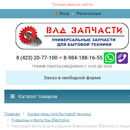
Полная версия сайта
Вход
Регистрация
8 (423) 20-77-100
8-984-188-16-55
ГРАФИК РАБОТЫ ЕЖЕДНЕВНО С 10:00 ДО 20:00
Заказ в свободной форме
Каталог товаров
Главная
Аксессуары для бытовой техники
Кувшины и фильтры Electrolux
Картридж-фильтр для кувшина Электролюкс (Electrolux) Aqua