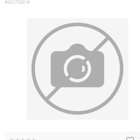
9002735018