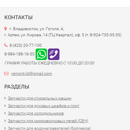
КОНТАКТЫ
г. Владивосток, ул. Гоголя, 4;
г. Артем, ул. Кирова, 14 (ТЦ Квартал), оф. 5 (т.:8-924-735-35-35)
8 (423) 20-77-100
8-984-188-16-55
ГРАФИК РАБОТЫ ЕЖЕДНЕВНО С 10:00 ДО 20:00
remontvld@gmail.com
РАЗДЕЛЫ
Запчасти для стиральных машин
Запчасти для духовых шкафов и плит
Запчасти для холодильников
Запчасти для микроволновых печей (СВЧ)
Запчасти для водонагревателей (бойлеров)