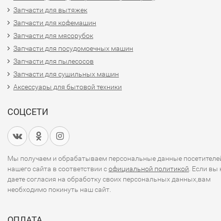
Запчасти для вытяжек
Запчасти для кофемашин
Запчасти для мясорубок
Запчасти для посудомоечных машин
Запчасти для пылесосов
Запчасти для сушильных машин
Аксессуары для бытовой техники
СОЦСЕТИ
Мы получаем и обрабатываем персональные данные посетителе
нашего сайта в соответствии с
официальной политикой
. Если вы 
даете согласия на обработку своих персональных данных,вам
необходимо покинуть наш сайт.
ОПЛАТА