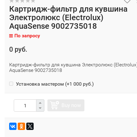
Картридж-фильтр для кувшина
Электролюкс (Electrolux)
AquaSense 9002735018
По запросу
0 руб.
Картридж-фильтр для кувшина Электролюкс (Electrolux
AquaSense 9002735018
Установка мастером (+
1 000 руб.
)
Buy now