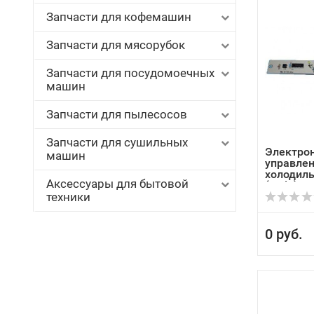
Запчасти для кофемашин
Запчасти для мясорубок
Запчасти для посудомоечных
машин
Запчасти для пылесосов
Запчасти для сушильных
Электро
машин
управлен
холодил
Аксессуары для бытовой
(Ardo) ...
техники
0 руб.