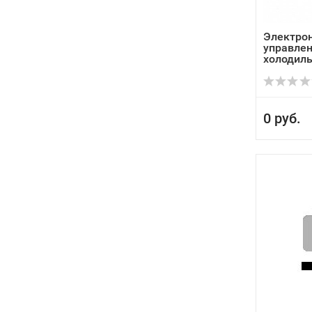
Электро
управлен
холодиль
Ari...
0 руб.