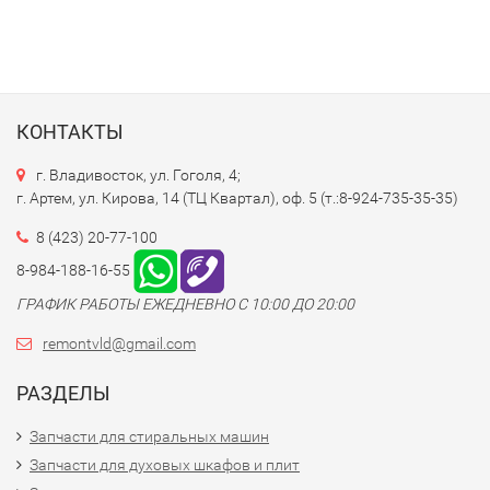
КОНТАКТЫ
г. Владивосток, ул. Гоголя, 4;
г. Артем, ул. Кирова, 14 (ТЦ Квартал), оф. 5 (т.:8-924-735-35-35)
8 (423) 20-77-100
8-984-188-16-55
ГРАФИК РАБОТЫ ЕЖЕДНЕВНО С 10:00 ДО 20:00
remontvld@gmail.com
РАЗДЕЛЫ
Запчасти для стиральных машин
Запчасти для духовых шкафов и плит