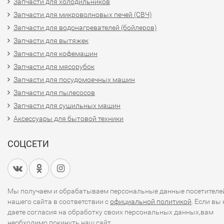
Запчасти для холодильников
Запчасти для микроволновых печей (СВЧ)
Запчасти для водонагревателей (бойлеров)
Запчасти для вытяжек
Запчасти для кофемашин
Запчасти для мясорубок
Запчасти для посудомоечных машин
Запчасти для пылесосов
Запчасти для сушильных машин
Аксессуары для бытовой техники
СОЦСЕТИ
Мы получаем и обрабатываем персональные данные посетителе
нашего сайта в соответствии с
официальной политикой
. Если вы 
даете согласия на обработку своих персональных данных,вам
необходимо покинуть наш сайт.