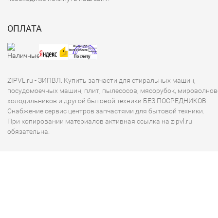
ОПЛАТА
ZIPVL.ru - ЗИПВЛ. Купить запчасти для стиральных машин,
посудомоечных машин, плит, пылесосов, мясорубок, мироволнов
холодильников и другой бытовой техники БЕЗ ПОСРЕДНИКОВ.
Снабжение сервис центров запчастями для бытовой техники.
При копировании материалов активная ссылка на zipvl.ru
обязательна.