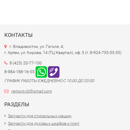
КОНТАКТЫ
г. Владивосток, ул. Гоголя, 4;
г. Артем, ул. Кирова, 14 (ТЦ Квартал), оф. 5 (т.:8-924-735-35-35)
8 (423) 20-77-100
8-984-188-16-55
ГРАФИК РАБОТЫ ЕЖЕДНЕВНО С 10:00 ДО 20:00
remontvld@gmail.com
РАЗДЕЛЫ
Запчасти для стиральных машин
Запчасти для духовых шкафов и плит