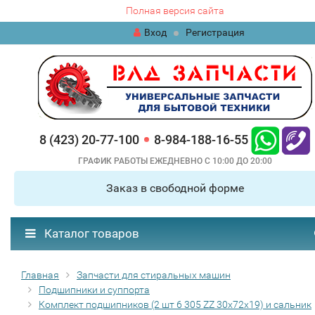
Полная версия сайта
Вход
Регистрация
8 (423) 20-77-100
8-984-188-16-55
ГРАФИК РАБОТЫ ЕЖЕДНЕВНО С 10:00 ДО 20:00
Заказ в свободной форме
Каталог товаров
Главная
Запчасти для стиральных машин
Подшипники и суппорта
Комплект подшипников (2 шт 6 305 ZZ 30х72х19) и сальник