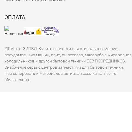
ОПЛАТА
ZIPVL.ru - ЗИПВЛ. Купить запчасти для стиральных машин,
посудомоечных машин, плит, пылесосов, мясорубок, мироволнов
холодильников и другой бытовой техники БЕЗ ПОСРЕДНИКОВ.
Снабжение сервис центров запчастями для бытовой техники.
При копировании материалов активная ссылка на zipvl.ru
обязательна.