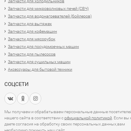
Запчасти для холодильников
Запчасти для микроволновых печей (СВЧ)
Запчасти для водонагревателей (бойлеров)
Запчасти для вытяжек
Запчасти для кофемашин
Запчасти для мясорубок
Запчасти для посудомоечных машин
Запчасти для пылесосов
Запчасти для сушильных машин
Аксессуары для бытовой техники
СОЦСЕТИ
Мы получаем и обрабатываем персональные данные посетителе
нашего сайта в соответствии с
официальной политикой
. Если вы 
даете согласия на обработку своих персональных данных,вам
необходимо покинуть наш сайт.